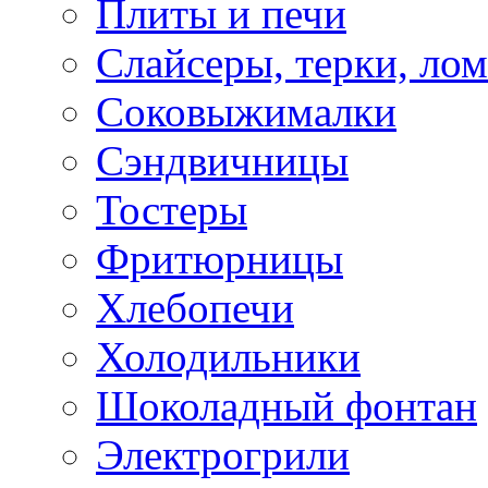
Плиты и печи
Слайсеры, терки, лом
Соковыжималки
Сэндвичницы
Тостеры
Фритюрницы
Хлебопечи
Холодильники
Шоколадный фонтан
Электрогрили