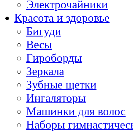
Электрочайники
Красота и здоровье
Бигуди
Весы
Гироборды
Зеркала
Зубные щетки
Ингаляторы
Машинки для волос
Наборы гимнастичес