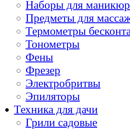
Наборы для маникюр
Предметы для масса
Термометры бесконт
Тонометры
Фены
Фрезер
Электробритвы
Эпиляторы
Техника для дачи
Грили садовые