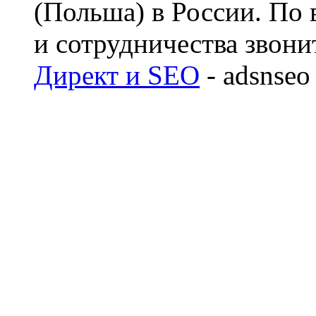
(Польша) в России. По
и сотрудничества звонит
Директ и SEO
- adsnseo