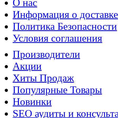
О нас
Информация о доставке
Политика Безопасности
Условия соглашения
Производители
Акции
Хиты Продаж
Популярные Товары
Новинки
SEO аудиты и консульт