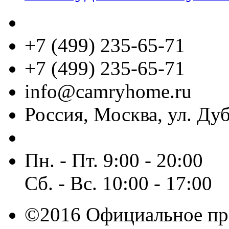
+7 (499) 235-65-71
+7 (499) 235-65-71
info@camryhome.ru
Россия, Москва, ул. Дуб
Пн. - Пт. 9:00 - 20:00
Сб. - Вс. 10:00 - 17:00
©2016 Официальное пр